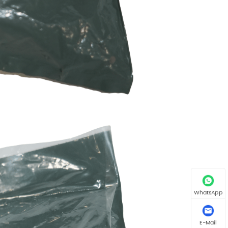
WhatsApp
E-Mail